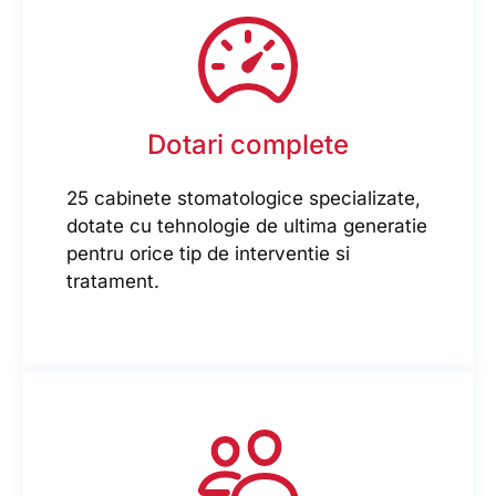
Dotari complete
25 cabinete stomatologice specializate,
dotate cu tehnologie de ultima generatie
pentru orice tip de interventie si
tratament.