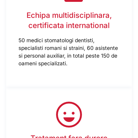
Echipa multidisciplinara,
certificata international
50 medici stomatologi dentisti,
specialisti romani si straini, 60 asistente
si personal auxiliar, in total peste 150 de
oameni specializati.