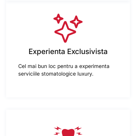
Experienta Exclusivista
Cel mai bun loc pentru a experimenta
serviciile stomatologice luxury.