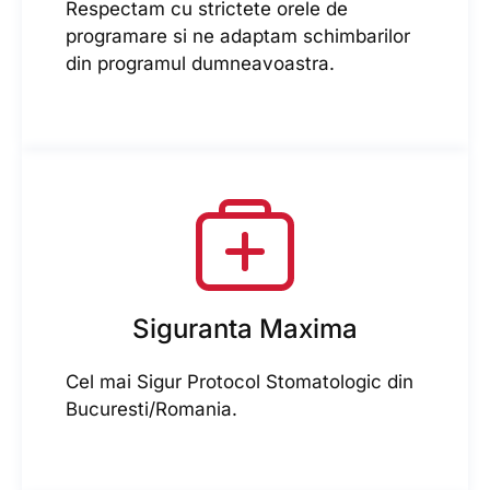
Respectam cu strictete orele de
programare si ne adaptam schimbarilor
din programul dumneavoastra.
Siguranta Maxima
Cel mai Sigur Protocol Stomatologic din
Bucuresti/Romania.