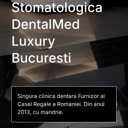
Stomatologica
DentalMed
Luxury
Bucuresti
Singura clinica dentara Furnizor al
Casei Regale a Romaniei. Din anul
2013, cu mandrie.