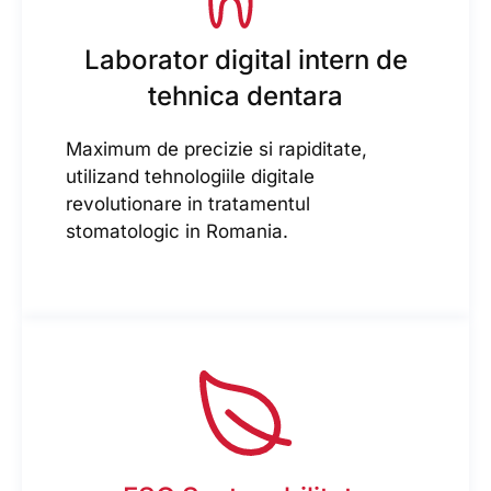
Laborator digital intern de
tehnica dentara
Maximum de precizie si rapiditate,
utilizand tehnologiile digitale
revolutionare in tratamentul
stomatologic in Romania.