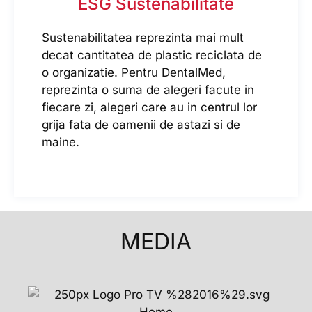
ESG Sustenabilitate
Sustenabilitatea reprezinta mai mult
decat cantitatea de plastic reciclata de
o organizatie. Pentru DentalMed,
reprezinta o suma de alegeri facute in
fiecare zi, alegeri care au in centrul lor
grija fata de oamenii de astazi si de
maine.
MEDIA