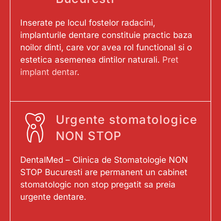
Inserate pe locul fostelor radacini,
implanturile dentare constituie practic baza
noilor dinti, care vor avea rol functional si o
estetica asemenea dintilor naturali.
Pret
implant dentar
.
Urgente stomatologice
NON STOP
DentalMed – Clinica de Stomatologie NON
STOP Bucuresti are permanent un cabinet
stomatologic non stop pregatit sa preia
urgente dentare.