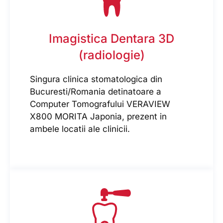
Imagistica Dentara 3D
(radiologie)
Singura clinica stomatologica din
Bucuresti/Romania detinatoare a
Computer Tomografului VERAVIEW
X800 MORITA Japonia, prezent in
ambele locatii ale clinicii.