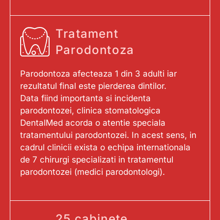
Tratament
Parodontoza
Parodontoza afecteaza 1 din 3 adulti iar
rezultatul final este pierderea dintilor.
Data fiind importanta si incidenta
parodontozei, clinica stomatologica
DentalMed acorda o atentie speciala
tratamentului parodontozei. In acest sens, in
cadrul clinicii exista o echipa internationala
de 7 chirurgi specializati in tratamentul
parodontozei (medici parodontologi).
25 cabinete