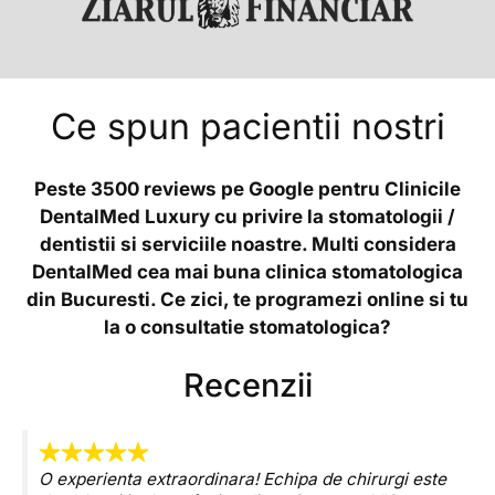
Ce spun pacientii nostri
Peste 3500 reviews pe Google pentru Clinicile
DentalMed Luxury cu privire la stomatologii /
dentistii si serviciile noastre. Multi considera
DentalMed cea mai buna clinica stomatologica
din Bucuresti. Ce zici, te programezi online si tu
la o consultatie stomatologica?
Recenzii
O experienta extraordinara! Echipa de chirurgi este