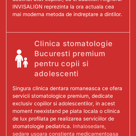
INVISALIGN reprezinta la ora actuala cea
mai moderna metoda de indreptare a dintilor.
Clinica stomatologie
Bucuresti premium
pentru copii si
adolescenti
Singura clinica dentara romaneasca ce ofera
servicii stomatologice premium, dedicate
exclusiv copiilor si adolescentilor, in acest
moment neexistand pe piata locala o clinica
de lux profilata pe realizarea serviciilor de
stomatologie pediatrica.
Inhalosedare
,
sedare usoara constienta medicamentoasa