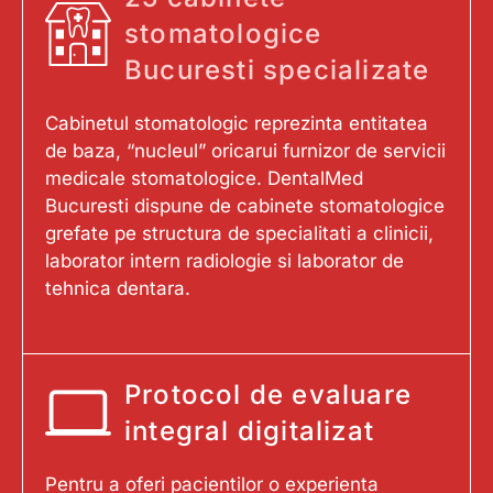
stomatologice
Bucuresti specializate
Cabinetul stomatologic reprezinta entitatea
de baza, “nucleul” oricarui furnizor de servicii
medicale stomatologice. DentalMed
Bucuresti dispune de cabinete stomatologice
grefate pe structura de specialitati a clinicii,
laborator intern radiologie si laborator de
tehnica dentara.
Protocol de evaluare
integral digitalizat
Pentru a oferi pacientilor o experienta