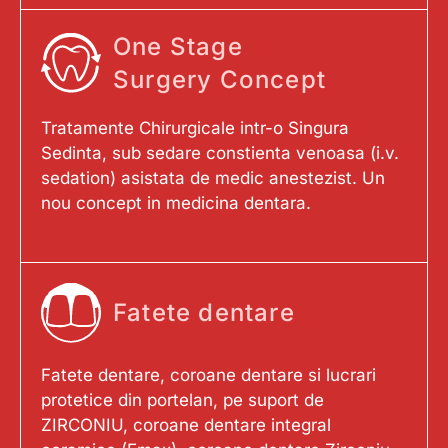
One Stage
Surgery Concept
Tratamente Chirurgicale intr-o Singura
Sedinta, sub sedare constienta venoasa (i.v.
sedation) asistata de medic anestezist. Un
nou concept in medicina dentara.
Fatete dentare
Fatete dentare, coroane dentare si lucrari
protetice din portelan, pe suport de
ZIRCONIU, coroane dentare integral