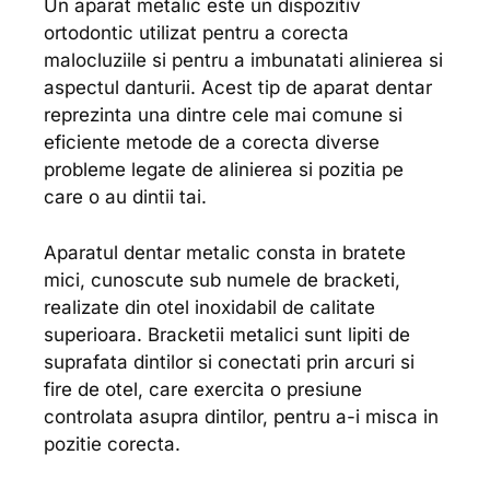
Un aparat metalic este un dispozitiv
ortodontic utilizat pentru a corecta
malocluziile si pentru a imbunatati alinierea si
aspectul danturii. Acest tip de aparat dentar
reprezinta una dintre cele mai comune si
eficiente metode de a corecta diverse
probleme legate de alinierea si pozitia pe
care o au dintii tai.
Aparatul dentar metalic consta in bratete
mici, cunoscute sub numele de bracketi,
realizate din otel inoxidabil de calitate
superioara. Bracketii metalici sunt lipiti de
suprafata dintilor si conectati prin arcuri si
fire de otel, care exercita o presiune
controlata asupra dintilor, pentru a-i misca in
pozitie corecta.