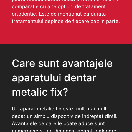
comparatie cu alte optiuni de tratament
ortodontic. Este de mentionat ca durata
tratamentului depinde de fiecare caz in parte.
Care sunt avantajele
aparatului dentar
metalic fix?
Un aparat metalic fix este mult mai mult
decat un simplu dispozitiv de indreptat dintii.
Avantajele pe care le poate aduce sunt
numeroase si fac din acest aparat o alegere