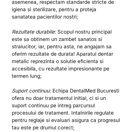
asemenea, respectam standarde stricte de
igiena si sterilizare, pentru a proteja
sanatatea pacientilor nostri;
Rezultate durabile
: Scopul nostru principal
este sa obtinem un zambet sanatos si
stralucitor, iar, pentru asta, ne angajam sa
oferim rezultate de durata! Aparatul dentar
metalic reprezinta o solutie eficienta si
accesibila, cu rezultate impresionante pe
termen lung;
Suport continuu
: Echipa DentalMed Bucuresti
ofera nu doar tratamentul initial, ci si un
suport continuu pe intreg parcursul
procesului de tratament. Intalnirile regulate
pentru reglaje si evaluari asigura ca progresul
tau este pe drumul corect;