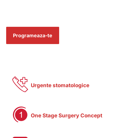
Programeaza-te
Urgente stomatologice
One Stage Surgery Concept