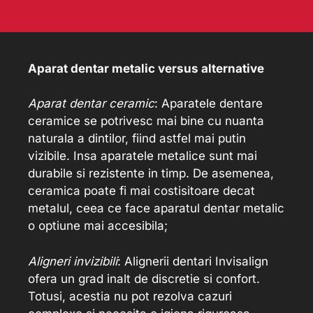
Aparat dentar metalic versus alternative
Aparat dentar ceramic
: Aparatele dentare
ceramice se potrivesc mai bine cu nuanta
naturala a dintilor, fiind astfel mai putin
vizibile. Insa aparatele metalice sunt mai
durabile si rezistente in timp. De asemenea,
ceramica poate fi mai costisitoare decat
metalul, ceea ce face aparatul dentar metalic
o optiune mai accesibila;
Aligneri invizibili
: Alignerii dentari Invisalign
ofera un grad inalt de discretie si confort.
Totusi, acestia nu pot rezolva cazuri