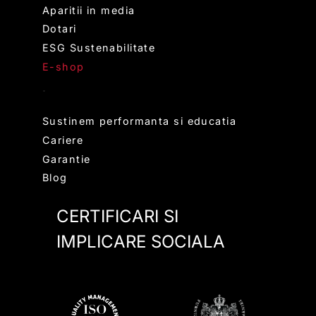
Aparitii in media
Dotari
ESG Sustenabilitate
E-shop
.
Sustinem performanta si educatia
Cariere
Garantie
Blog
CERTIFICARI SI
IMPLICARE SOCIALA