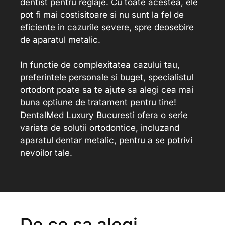
dentist pentru reglaje. Cu toate acestea, ele
pot fi mai costisitoare si nu sunt la fel de
eficiente in cazurile severe, spre deosebire
de aparatul metalic.
In functie de complexitatea cazului tau,
preferintele personale si buget, specialistul
ortodont poate sa te ajute sa alegi cea mai
buna optiune de tratament pentru tine!
DentalMed Luxury Bucuresti ofera o serie
variata de solutii ortodontice, incluzand
aparatul dentar metalic, pentru a se potrivi
nevoilor tale.
De ce sa alegi