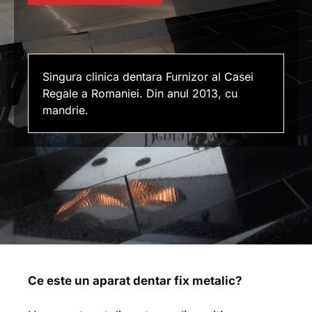
Singura clinica dentara Furnizor al Casei
Regale a Romaniei. Din anul 2013, cu
mandrie.
Ce este un aparat dentar fix metalic?