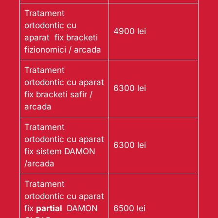
Tratament
ortodontic cu
4900 lei
aparat fix bracketi
fizionomici / arcada
Tratament
ortodontic cu aparat
6300 lei
fix bracketi safir /
arcada
Tratament
ortodontic cu aparat
6300 lei
fix sistem DAMON
/arcada
Tratament
ortodontic cu aparat
fix
partial
DAMON
6500 lei