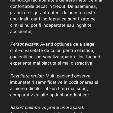
confortabile decat in trecut. De asemenea,
gradul de siguranta oferit de acestea este
unul inalt, dat fiind faptul ca sunt fixate pe
dinti si nu pot fi indepartate sau inghitite
accidental;
Personalizare
: Avand optiunea de a alege
dintr-o varietate de culori pentru elastice,
pacientii pot personaliza aparatul lor, facand
experienta mai placuta si mai distractiva;
Rezultate rapide
: Multi pacienti observa
imbunatatiri semnificative in pozitionarea si
alinierea dintilor intr-un timp mai scurt,
comparativ cu alte optiuni ortodontice;
Raport calitate vs pretul unui aparat
: