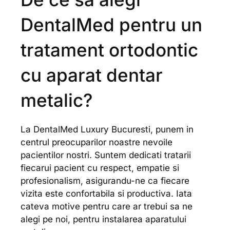
DentalMed pentru un
tratament ortodontic
cu aparat dentar
metalic?
La DentalMed Luxury Bucuresti, punem in
centrul preocuparilor noastre nevoile
pacientilor nostri. Suntem dedicati tratarii
fiecarui pacient cu respect, empatie si
profesionalism, asigurandu-ne ca fiecare
vizita este confortabila si productiva. Iata
cateva motive pentru care ar trebui sa ne
alegi pe noi, pentru instalarea aparatului