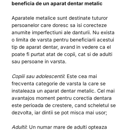
beneficia de un aparat dentar metalic
Aparatele metalice sunt destinate tuturor
persoanelor care doresc sa isi corecteze
anumite imperfectiuni ale danturii. Nu exista
o limita de varsta pentru beneficiarii acestui
tip de aparat dentar, avand in vedere ca el
poate fi purtat atat de copii, cat si de adulti
sau persoane in varsta.
Copiii sau adolescentii
: Este cea mai
frecventa categorie de varsta la care se
instaleaza un aparat dentar metalic. Cel mai
avantajos moment pentru corectia dentara
este perioada de crestere, cand scheletul se
dezvolta, iar dintii se pot misca mai usor;
Adultii
: Un numar mare de adulti opteaza