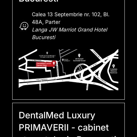
Calea 13 Septembrie nr. 102, Bl.
48A, Parter
Langa JW Marriot Grand Hotel
Bucuresti
DentalMed Luxury
PRIMAVERII - cabinet