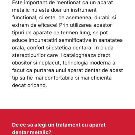
Este important de mentionat ca un aparat
metalic nu este doar un instrument
functional, ci este, de asemenea, durabil si
extrem de eficace! Prin utilizarea acestor
tipuri de aparate pe termen lung, se pot
aduce imbunatatiri semnificative in sanatatea
orala, confort si estetica dentara. In ciuda
stereotipurilor care il catalogheaza drept
obositor si neplacut, tehnologia moderna a
facut ca purtarea unui aparat dentar de acest
tip sa fie mai confortabila si mai eficienta
decat oricand.
De ce sa alegi un tratament cu aparat
dentar metalic?