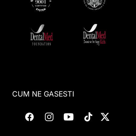
CUM NE GASESTI