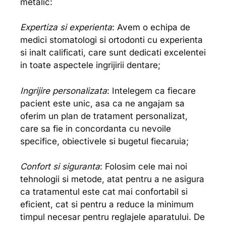
metalic:
Expertiza si experienta
: Avem o echipa de
medici stomatologi si ortodonti cu experienta
si inalt calificati, care sunt dedicati excelentei
in toate aspectele ingrijirii dentare;
Ingrijire personalizata
: Intelegem ca fiecare
pacient este unic, asa ca ne angajam sa
oferim un plan de tratament personalizat,
care sa fie in concordanta cu nevoile
specifice, obiectivele si bugetul fiecaruia;
Confort si siguranta
: Folosim cele mai noi
tehnologii si metode, atat pentru a ne asigura
ca tratamentul este cat mai confortabil si
eficient, cat si pentru a reduce la minimum
timpul necesar pentru reglajele aparatului. De