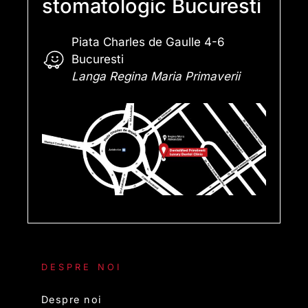
stomatologic Bucuresti
Piata Charles de Gaulle 4-6
Bucuresti
Langa Regina Maria Primaverii
DESPRE NOI
Despre noi