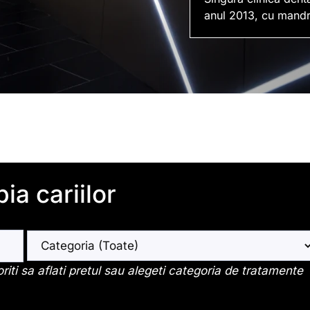
anul 2013, cu mandr
ia cariilor
iti sa aflati pretul sau alegeti categoria de tratamente