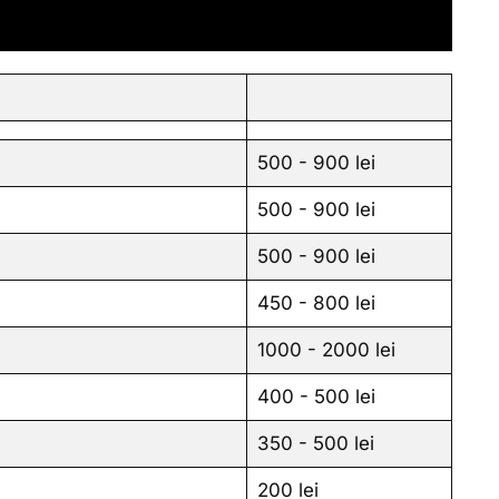
500 - 900 lei
500 - 900 lei
500 - 900 lei
450 - 800 lei
1000 - 2000 lei
400 - 500 lei
350 - 500 lei
200 lei