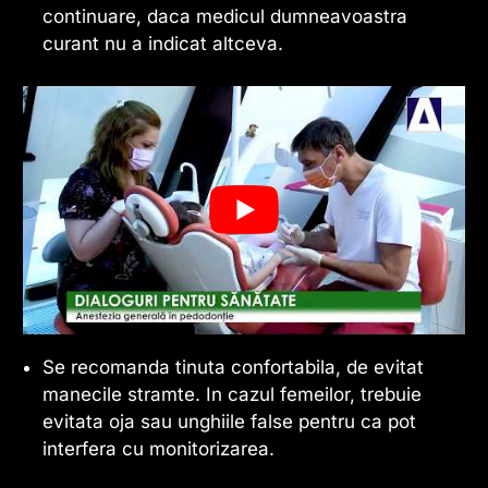
continuare, daca medicul dumneavoastra
curant nu a indicat altceva.
Se recomanda tinuta confortabila, de evitat
manecile stramte. In cazul femeilor, trebuie
evitata oja sau unghiile false pentru ca pot
interfera cu monitorizarea.