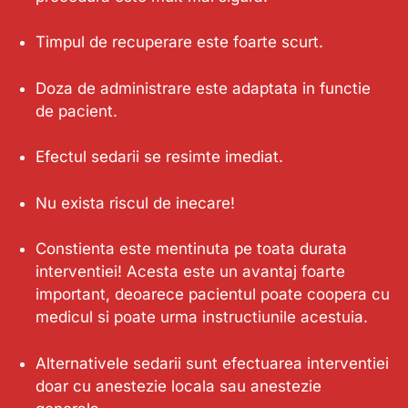
Timpul de recuperare este foarte scurt.
Doza de administrare este adaptata in functie
de pacient.
Efectul sedarii se resimte imediat.
Nu exista riscul de inecare!
Constienta este mentinuta pe toata durata
interventiei! Acesta este un avantaj foarte
important, deoarece pacientul poate coopera cu
medicul si poate urma instructiunile acestuia.
Alternativele sedarii sunt efectuarea interventiei
doar cu anestezie locala sau anestezie