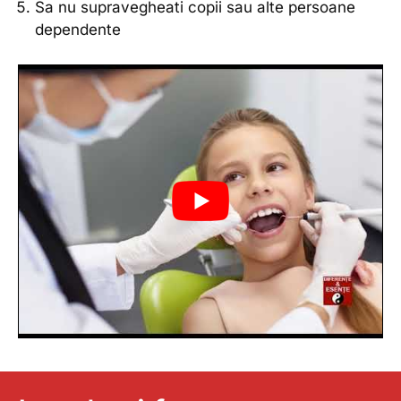
Sa nu supravegheati copii sau alte persoane
dependente