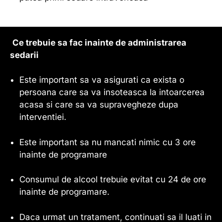
Ce trebuie sa fac inainte de administrarea
sedarii
Este important sa va asigurati ca exista o
persoana care sa va insoteasca la intoarcerea
acasa si care sa va supravegheze dupa
interventiei.
Este important sa nu mancati nimic cu 3 ore
inainte de programare
Consumul de alcool trebuie evitat cu 24 de ore
inainte de programare.
Daca urmat un tratament, continuati sa il luati in