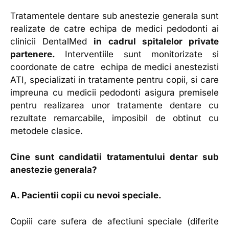
Tratamentele dentare sub anestezie generala sunt
realizate de catre echipa de medici pedodonti ai
clinicii DentalMed
in cadrul spitalelor private
partenere.
Interventiile sunt monitorizate si
coordonate de catre echipa de medici anestezisti
ATI, specializati in tratamente pentru copii, si care
impreuna cu medicii pedodonti asigura premisele
pentru realizarea unor tratamente dentare cu
rezultate remarcabile, imposibil de obtinut cu
metodele clasice.
Cine sunt candidatii tratamentului dentar sub
anestezie generala?
A. Pacientii copii cu nevoi speciale.
Copiii care sufera de afectiuni speciale (diferite