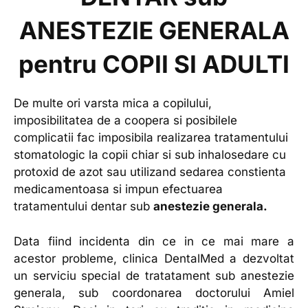
ANESTEZIE GENERALA
pentru COPII SI ADULTI
De multe ori varsta mica a copilului,
imposibilitatea de a coopera si posibilele
complicatii fac imposibila realizarea tratamentului
stomatologic la copii chiar si sub inhalosedare cu
protoxid de azot sau utilizand sedarea constienta
medicamentoasa si impun efectuarea
tratamentului dentar sub
anestezie generala.
Data fiind incidenta din ce in ce mai mare a
acestor probleme, clinica DentalMed a dezvoltat
un serviciu special de tratatament sub anestezie
generala, sub coordonarea doctorului Amiel