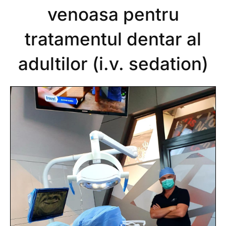
venoasa pentru
tratamentul dentar al
adultilor (i.v. sedation)