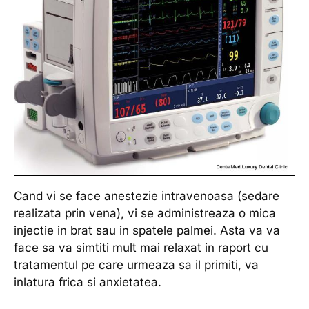
Cand vi se face anestezie intravenoasa (sedare
realizata prin vena), vi se administreaza o mica
injectie in brat sau in spatele palmei. Asta va va
face sa va simtiti mult mai relaxat in raport cu
tratamentul pe care urmeaza sa il primiti, va
inlatura frica si anxietatea.