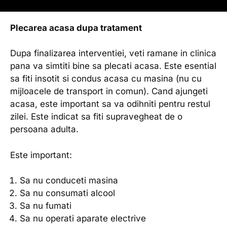
Plecarea acasa dupa tratament
Dupa finalizarea interventiei, veti ramane in clinica
pana va simtiti bine sa plecati acasa. Este esential
sa fiti insotit si condus acasa cu masina (nu cu
mijloacele de transport in comun). Cand ajungeti
acasa, este important sa va odihniti pentru restul
zilei. Este indicat sa fiti supravegheat de o
persoana adulta.
Este important:
Sa nu conduceti masina
Sa nu consumati alcool
Sa nu fumati
Sa nu operati aparate electrive