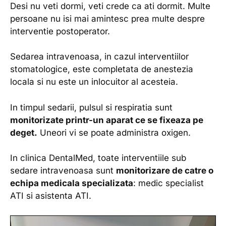
Desi nu veti dormi, veti crede ca ati dormit. Multe
persoane nu isi mai amintesc prea multe despre
interventie postoperator.
Sedarea intravenoasa, in cazul interventiilor
stomatologice, este completata de anestezia
locala si nu este un inlocuitor al acesteia.
In timpul sedarii, pulsul si respiratia sunt
monitorizate printr-un aparat ce se fixeaza pe
deget.
Uneori vi se poate administra oxigen.
In clinica DentalMed, toate interventiile sub
sedare intravenoasa sunt
monitorizare de catre o
echipa medicala specializata
: medic specialist
ATI si asistenta ATI.