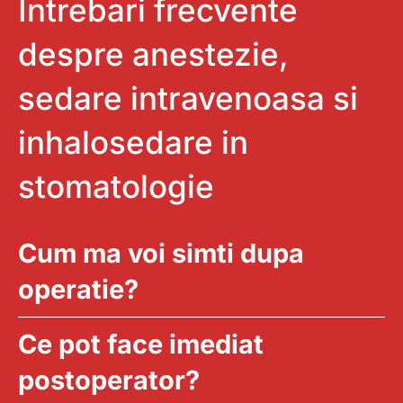
Intrebari frecvente
despre anestezie,
sedare intravenoasa si
inhalosedare in
stomatologie
Cum ma voi simti dupa
operatie?
Ce pot face imediat
postoperator?