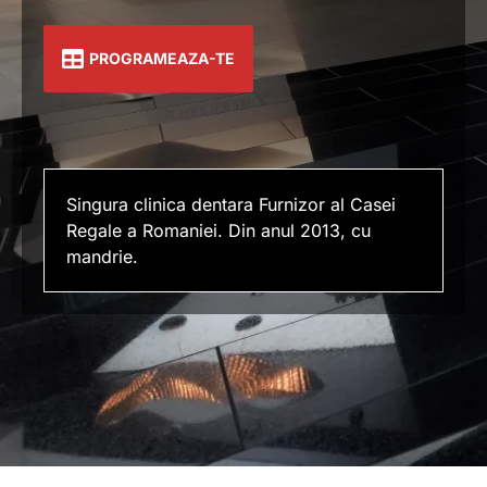
PROGRAMEAZA-TE
Singura clinica dentara Furnizor al Casei
Regale a Romaniei. Din anul 2013, cu
mandrie.