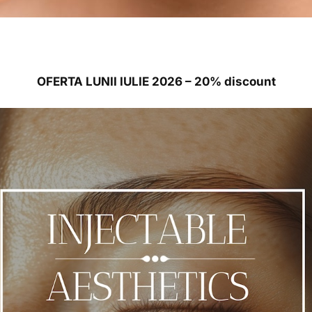
OFERTA LUNII IULIE 2026 – 20% discount