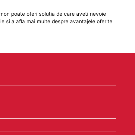
 Damon poate oferi solutia de care aveti nevoie
ie si a afla mai multe despre avantajele oferite