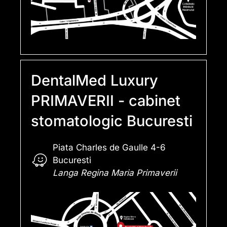
DentalMed Luxury
PRIMAVERII - cabinet
stomatologic Bucuresti
Piata Charles de Gaulle 4-6
Bucuresti
Langa Regina Maria Primaverii