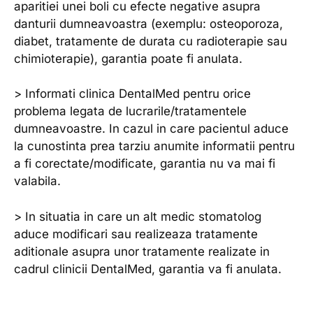
aparitiei unei boli cu efecte negative asupra
danturii dumneavoastra (exemplu: osteoporoza,
diabet, tratamente de durata cu radioterapie sau
chimioterapie), garantia poate fi anulata.
> Informati clinica DentalMed pentru orice
problema legata de lucrarile/tratamentele
dumneavoastre. In cazul in care pacientul aduce
la cunostinta prea tarziu anumite informatii pentru
a fi corectate/modificate, garantia nu va mai fi
valabila.
> In situatia in care un alt medic stomatolog
aduce modificari sau realizeaza tratamente
aditionale asupra unor tratamente realizate in
cadrul clinicii DentalMed, garantia va fi anulata.