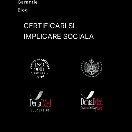
Garantie
Blog
CERTIFICARI SI
IMPLICARE SOCIALA