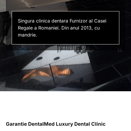
Singura clinica dentara Furnizor al Casei
Regale a Romaniei. Din anul 2013, cu
mandrie.
Garantie DentalMed Luxury Dental Clinic