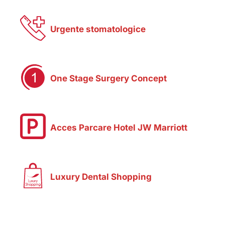
Urgente stomatologice
One Stage Surgery Concept
Acces Parcare Hotel JW Marriott
Luxury Dental Shopping