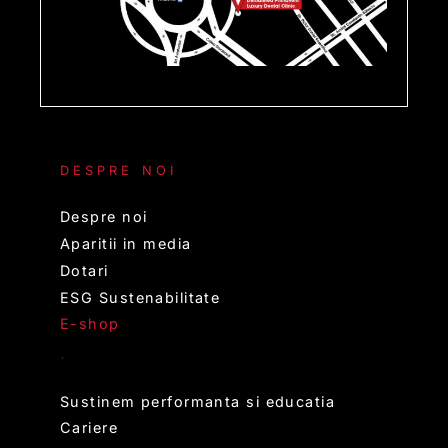
DESPRE NOI
Despre noi
Aparitii in media
Dotari
ESG Sustenabilitate
E-shop
.
Sustinem performanta si educatia
Cariere