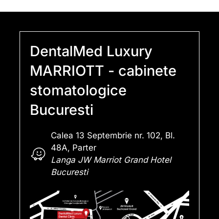
DentalMed Luxury
MARRIOTT - cabinete
stomatologice
Bucuresti
Calea 13 Septembrie nr. 102, Bl.
48A, Parter
Langa JW Marriot Grand Hotel
Bucuresti