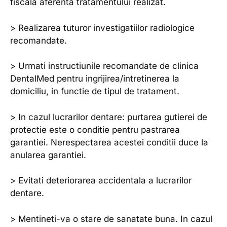
fiscala aferenta tratamentului realizat.
> Realizarea tuturor investigatiilor radiologice
recomandate.
> Urmati instructiunile recomandate de clinica
DentalMed pentru ingrijirea/intretinerea la
domiciliu, in functie de tipul de tratament.
> In cazul lucrarilor dentare: purtarea gutierei de
protectie este o conditie pentru pastrarea
garantiei. Nerespectarea acestei conditii duce la
anularea garantiei.
> Evitati deteriorarea accidentala a lucrarilor
dentare.
> Mentineti-va o stare de sanatate buna. In cazul