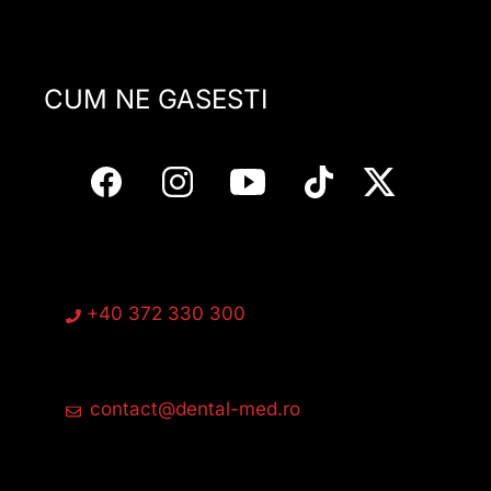
CUM NE GASESTI
+40 372 330 300
contact@dental-med.ro