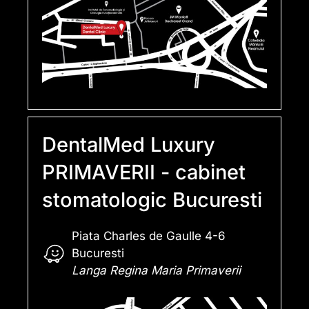
DentalMed Luxury
PRIMAVERII - cabinet
stomatologic Bucuresti
Piata Charles de Gaulle 4-6
Bucuresti
Langa Regina Maria Primaverii