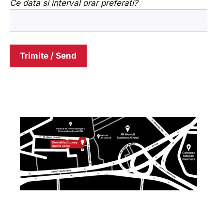
Ce data si interval orar preferati?