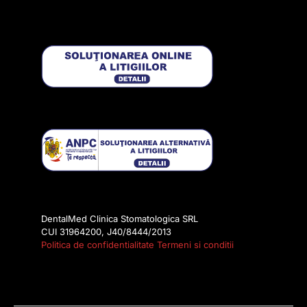
DentalMed Clinica Stomatologica SRL
CUI 31964200, J40/8444/2013
Politica de confidentialitate
Termeni si conditii