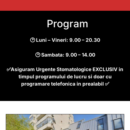
Program
🕑 Luni – Vineri: 9.00 – 20.30
🕑 Sambata: 9.00 – 14.00
✅Asiguram Urgente Stomatologice EXCLUSIV in
timpul programului de lucru si doar cu
programare telefonica in prealabil ✅