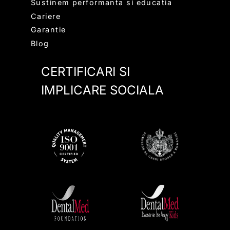
Sustinem performanta si educatia
Cariere
Garantie
Blog
CERTIFICARI SI
IMPLICARE SOCIALA