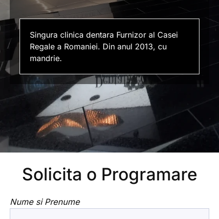
Singura clinica dentara Furnizor al Casei
Regale a Romaniei. Din anul 2013, cu
mandrie.
Solicita o Programare
Nume si Prenume