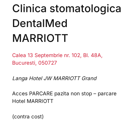
Clinica stomatologica
DentalMed
MARRIOTT
Calea 13 Septembrie nr. 102, Bl. 48A,
Bucuresti, 050727
Langa Hotel JW MARRIOTT Grand
Acces PARCARE pazita non stop – parcare
Hotel MARRIOTT
(contra cost)