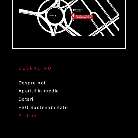
DESPRE NOI
Despre noi
Aparitii in media
Dotari
ESG Sustenabilitate
E-shop
.