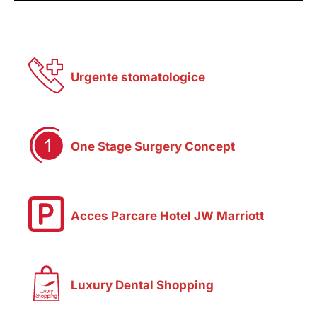
Urgente stomatologice
One Stage Surgery Concept
Acces Parcare Hotel JW Marriott
Luxury Dental Shopping