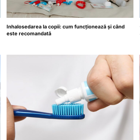
Inhalosedarea la copii: cum funcționează și când
este recomandată