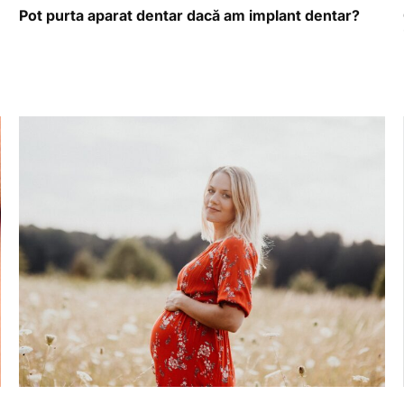
Pot purta aparat dentar dacă am implant dentar?