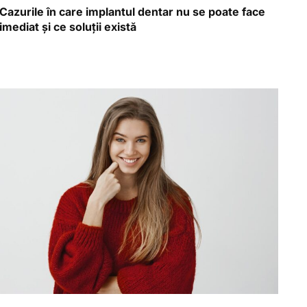
Cazurile în care implantul dentar nu se poate face
imediat și ce soluții există