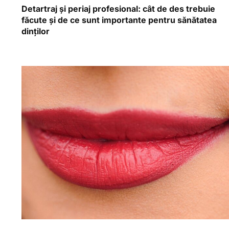
Detartraj și periaj profesional: cât de des trebuie
făcute și de ce sunt importante pentru sănătatea
dinților