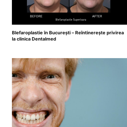
Blefaroplastie în București – Reîntinerește privirea
la clinica Dentalmed