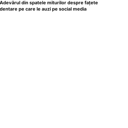
Adevărul din spatele miturilor despre fațete
dentare pe care le auzi pe social media