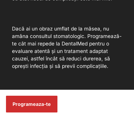
Dacă ai un obraz umflat de la măsea, nu
amâna consultul stomatologic. Programează-
te cât mai repede la DentalMed pentru o
evaluare atentă și un tratament adaptat
cauzei, astfel încât să reduci durerea, să
oprești infecția și să previi complicațiile.
Programeaza-te