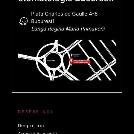
Piata Charles de Gaulle 4-6
Bucuresti
Langa Regina Maria Primaverii
DESPRE NOI
Despre noi
Aparitii in media