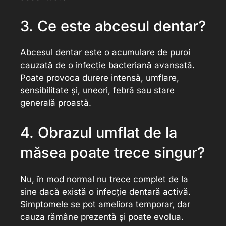
3. Ce este abcesul dentar?
Abcesul dentar este o acumulare de puroi
cauzată de o infecție bacteriană avansată.
Poate provoca durere intensă, umflare,
sensibilitate și, uneori, febră sau stare
generală proastă.
4. Obrazul umflat de la
măsea poate trece singur?
Nu, în mod normal nu trece complet de la
sine dacă există o infecție dentară activă.
Simptomele se pot ameliora temporar, dar
cauza rămâne prezentă și poate evolua.