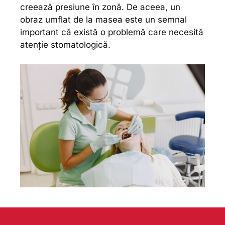
creează presiune în zonă. De aceea, un
obraz umflat de la masea este un semnal
important că există o problemă care necesită
atenție stomatologică.