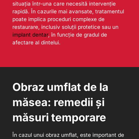
situația într-una care necesită intervenție
rapidă. În cazurile mai avansate, tratamentul
poate implica proceduri complexe de
restaurare, inclusiv soluții protetice sau un
implant dentar
, în funcție de gradul de
afectare al dintelui.
Obraz umflat de la
măsea: remedii și
măsuri temporare
În cazul unui obraz umflat, este important de