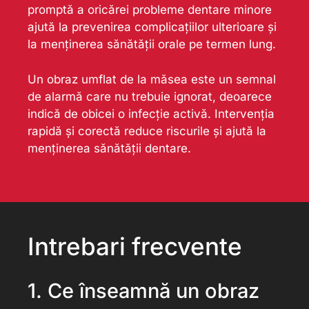
promptă a oricărei probleme dentare minore
ajută la prevenirea complicațiilor ulterioare și
la menținerea sănătății orale pe termen lung.
Un obraz umflat de la măsea este un semnal
de alarmă care nu trebuie ignorat, deoarece
indică de obicei o infecție activă. Intervenția
rapidă și corectă reduce riscurile și ajută la
menținerea sănătății dentare.
Intrebari frecvente
1. Ce înseamnă un obraz