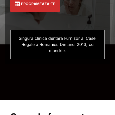
PROGRAMEAZA-TE
Singura clinica dentara Furnizor al Casei
Regale a Romaniei. Din anul 2013, cu
mandrie.