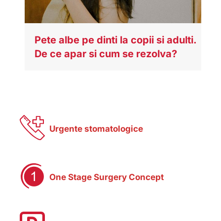
Pete albe pe dinti la copii si adulti.
De ce apar si cum se rezolva?
Urgente stomatologice
One Stage Surgery Concept