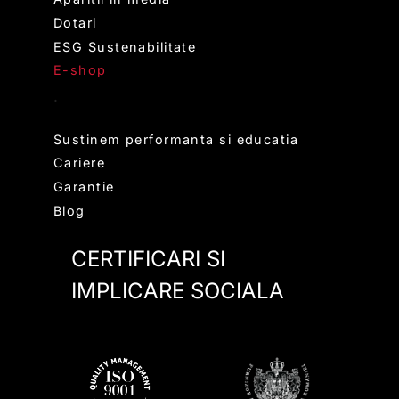
Dotari
ESG Sustenabilitate
E-shop
.
Sustinem performanta si educatia
Cariere
Garantie
Blog
CERTIFICARI SI
IMPLICARE SOCIALA