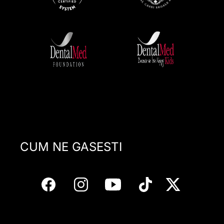
CUM NE GASESTI