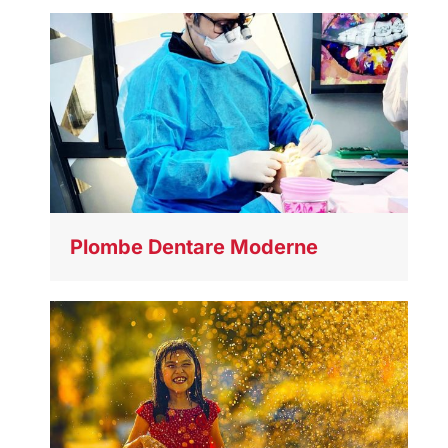
Plombe Dentare Moderne