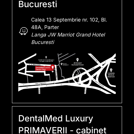
Bucuresti
Calea 13 Septembrie nr. 102, Bl.
48A, Parter
Langa JW Marriot Grand Hotel
Bucuresti
DentalMed Luxury
PRIMAVERII - cabinet