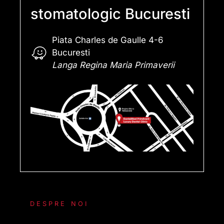
stomatologic Bucuresti
Piata Charles de Gaulle 4-6
Bucuresti
Langa Regina Maria Primaverii
DESPRE NOI