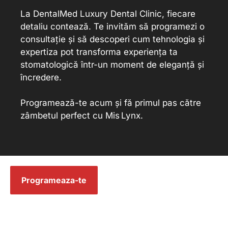
La DentalMed Luxury Dental Clinic, fiecare
detaliu contează. Te invităm să programezi o
consultație și să descoperi cum tehnologia și
expertiza pot transforma experiența ta
stomatologică într-un moment de eleganță și
încredere.
Programează-te acum și fă primul pas către
zâmbetul perfect cu Mis Lynx.
Programeaza-te