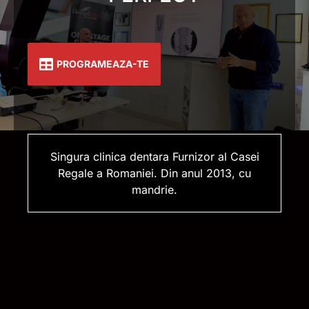
PROGRAMEAZA-TE
Singura clinica dentara Furnizor al Casei
Regale a Romaniei. Din anul 2013, cu
mandrie.