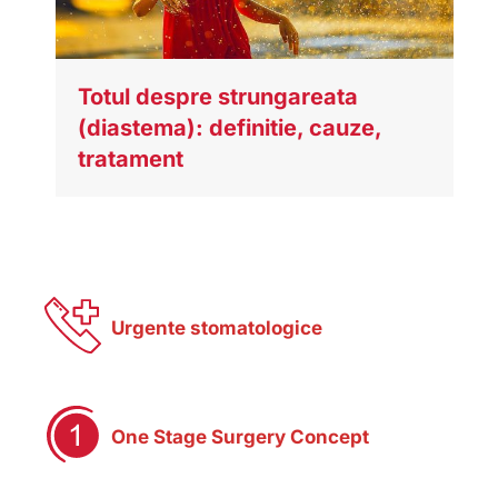
Totul despre strungareata
(diastema): definitie, cauze,
tratament
Urgente stomatologice
One Stage Surgery Concept