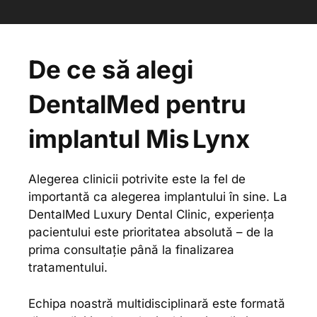
De ce să alegi
DentalMed pentru
implantul Mis Lynx
Alegerea clinicii potrivite este la fel de
importantă ca alegerea implantului în sine. La
DentalMed Luxury Dental Clinic, experiența
pacientului este prioritatea absolută – de la
prima consultație până la finalizarea
tratamentului.
Echipa noastră multidisciplinară este formată