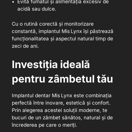
Evită fumatul și alimentația excesiv de
acidă sau dulce.
Cu o rutină corectă și monitorizare
constantă, implantul Mis Lynx își păstrează
funcționalitatea și aspectul natural timp de
zeci de ani.
Investiția ideală
pentru zâmbetul tău
Implantul dentar Mis Lynx este combinația
perfectă între inovare, estetică și confort.
Prin alegerea acestei soluții moderne, te
bucuri de un zâmbet sănătos, natural și de
încrederea pe care o meriți.