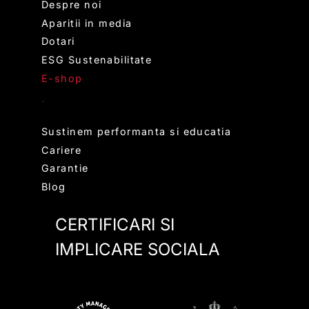
Despre noi
Aparitii in media
Dotari
ESG Sustenabilitate
E-shop
.
Sustinem performanta si educatia
Cariere
Garantie
Blog
CERTIFICARI SI
IMPLICARE SOCIALA