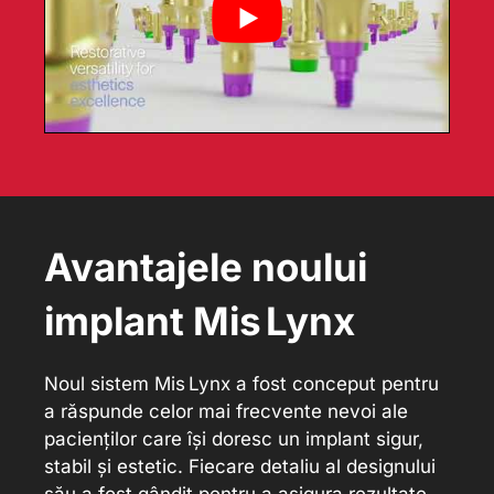
Avantajele noului
implant Mis Lynx
Noul sistem Mis Lynx a fost conceput pentru
a răspunde celor mai frecvente nevoi ale
pacienților care își doresc un implant sigur,
stabil și estetic. Fiecare detaliu al designului