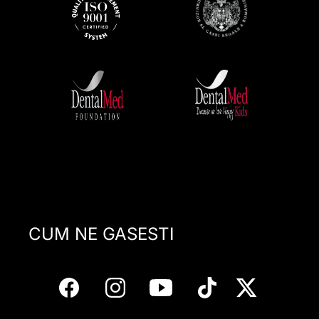
CUM NE GASESTI