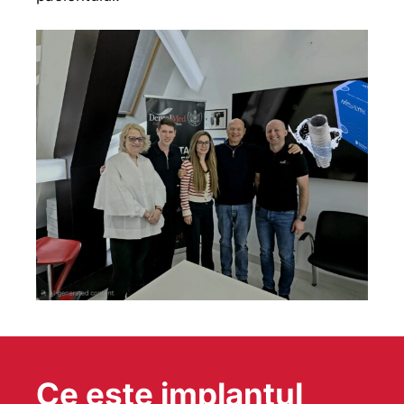
Ce este implantul