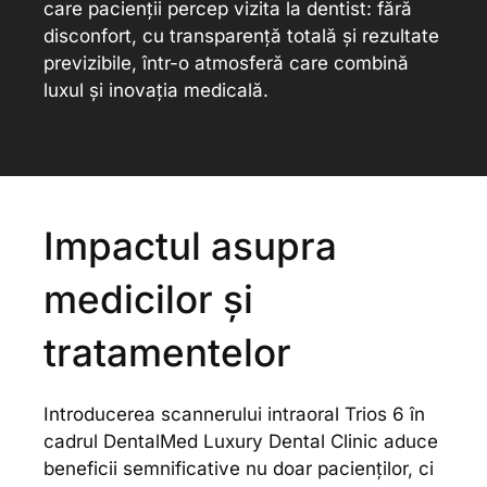
care pacienții percep vizita la dentist: fără
disconfort, cu transparență totală și rezultate
previzibile, într-o atmosferă care combină
luxul și inovația medicală.
Impactul asupra
medicilor și
tratamentelor
Introducerea scannerului intraoral Trios 6 în
cadrul DentalMed Luxury Dental Clinic aduce
beneficii semnificative nu doar pacienților, ci