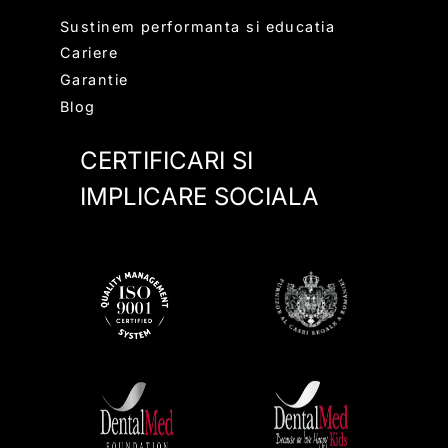
Sustinem performanta si educatia
Cariere
Garantie
Blog
CERTIFICARI SI
IMPLICARE SOCIALA