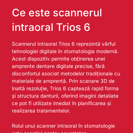
Ce este scannerul
intraoral Trios 6
Scannerul intraoral Trios 6 reprezintă vârful
tehnologiei digitale în stomatologia modernă.
Acest dispozitiv permite obținerea unei
amprente dentare digitale precise, fără
disconfortul asociat metodelor tradiționale cu
materiale de amprentă. Prin scanare 3D de
înaltă rezoluție, Trios 6 captează rapid forma
și structura danturii, oferind imagini detaliate
ce pot fi utilizate imediat în planificarea și
realizarea tratamentelor.
Rolul unui scanner intraoral în stomatologie