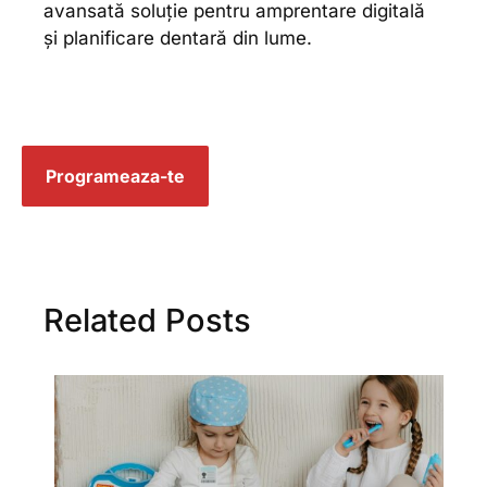
avansată soluție pentru amprentare digitală
și planificare dentară din lume.
Programeaza-te
Related Posts