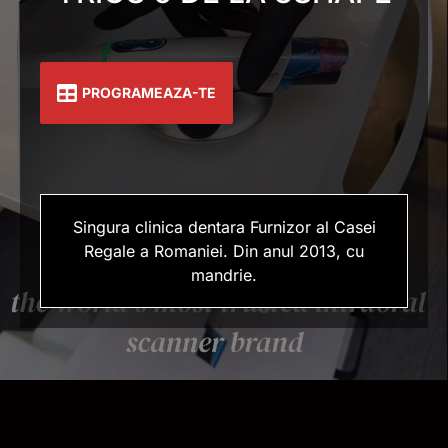
PROGRAMEAZA-TE
Singura clinica dentara Furnizor al Casei
Regale a Romaniei. Din anul 2013, cu
mandrie.