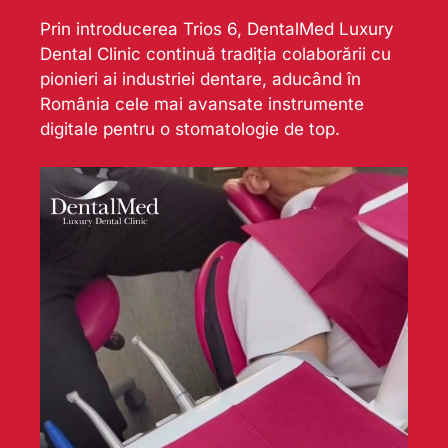
Prin introducerea Trios 6, DentalMed Luxury
Dental Clinic continuă tradiția colaborării cu
pionieri ai industriei dentare, aducând în
România cele mai avansate instrumente
digitale pentru o stomatologie de top.