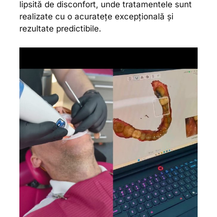
lipsită de disconfort, unde tratamentele sunt
realizate cu o acuratețe excepțională și
rezultate predictibile.