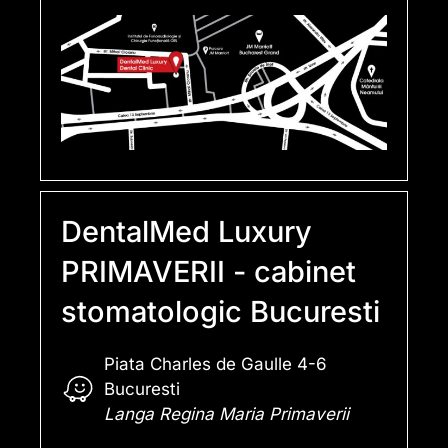
DentalMed Luxury
PRIMAVERII - cabinet
stomatologic Bucuresti
Piata Charles de Gaulle 4-6
Bucuresti
Langa Regina Maria Primaverii