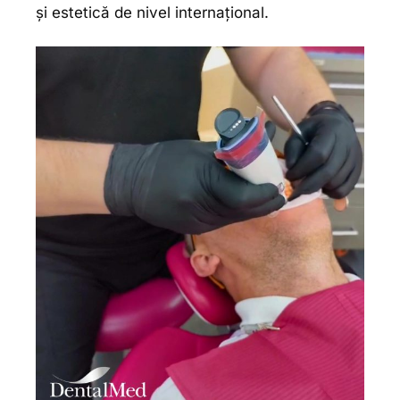
și estetică de nivel internațional.