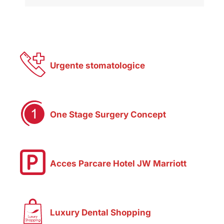
Urgente stomatologice
One Stage Surgery Concept
Acces Parcare Hotel JW Marriott
Luxury Dental Shopping