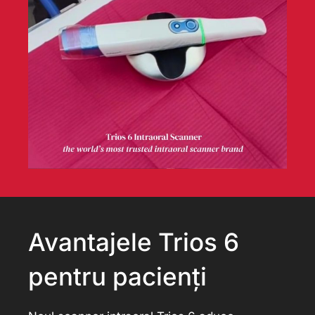
Avantajele Trios 6
pentru pacienți