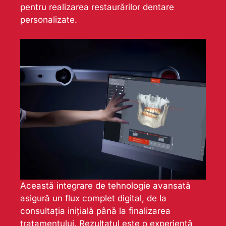
pentru realizarea restaurărilor dentare
personalizate.
Această integrare de tehnologie avansată
asigură un flux complet digital, de la
consultația inițială până la finalizarea
tratamentului. Rezultatul este o experiență