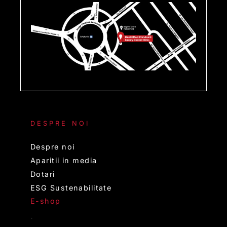
DESPRE NOI
Despre noi
Aparitii in media
Dotari
ESG Sustenabilitate
E-shop
.