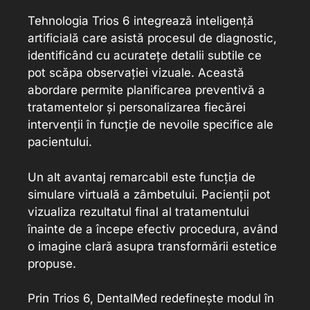
Tehnologia Trios 6 integrează inteligență
artificială care asistă procesul de diagnostic,
identificând cu acuratețe detalii subtile ce
pot scăpa observației vizuale. Această
abordare permite planificarea preventivă a
tratamentelor și personalizarea fiecărei
intervenții în funcție de nevoile specifice ale
pacientului.
Un alt avantaj remarcabil este funcția de
simulare virtuală a zâmbetului. Pacienții pot
vizualiza rezultatul final al tratamentului
înainte de a începe efectiv procedura, având
o imagine clară asupra transformării estetice
propuse.
Prin Trios 6, DentalMed redefinește modul în