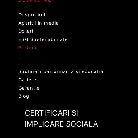
DESPRE NOI
Despre noi
Aparitii in media
Dotari
ESG Sustenabilitate
E-shop
.
Sustinem performanta si educatia
Cariere
Garantie
Blog
CERTIFICARI SI
IMPLICARE SOCIALA