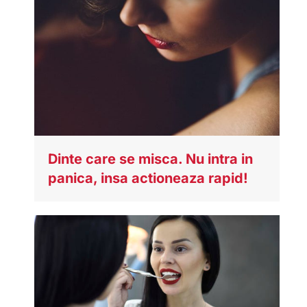
Dinte care se misca. Nu intra in
panica, insa actioneaza rapid!