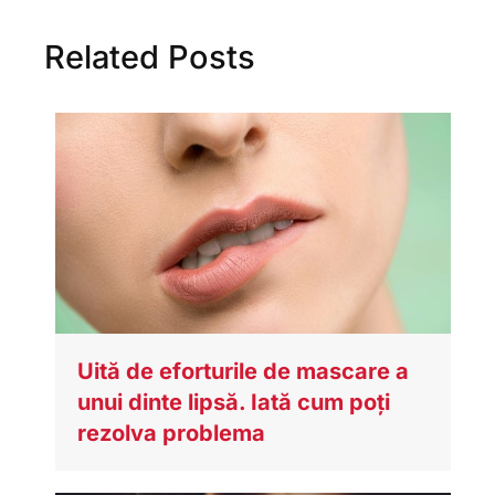
Related Posts
Uită de eforturile de mascare a
unui dinte lipsă. Iată cum poți
rezolva problema