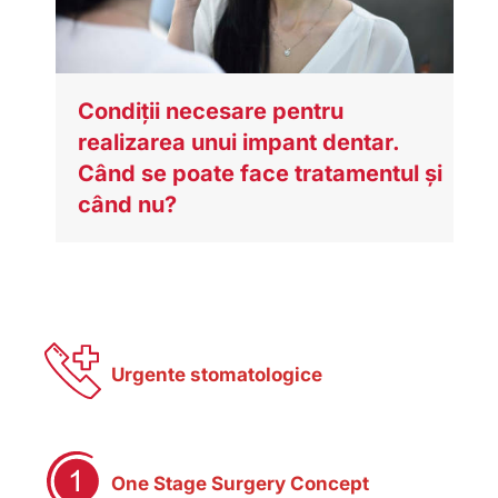
Condiții necesare pentru
realizarea unui impant dentar.
Când se poate face tratamentul și
când nu?
Urgente stomatologice
One Stage Surgery Concept