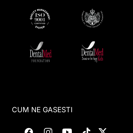
CUM NE GASESTI