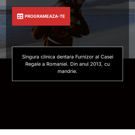
PROGRAMEAZA-TE
Singura clinica dentara Furnizor al Casei
Regale a Romaniei. Din anul 2013, cu
mandrie.