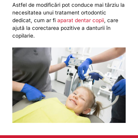
Astfel de modificări pot conduce mai târziu la
necesitatea unui tratament ortodontic
dedicat, cum ar fi
aparat dentar copii
, care
ajută la corectarea pozitive a danturii în
copilarie.