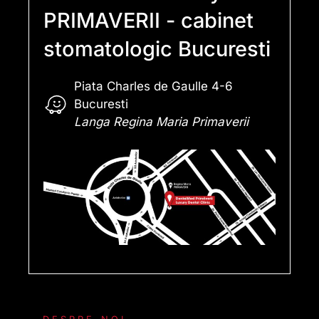
PRIMAVERII - cabinet
stomatologic Bucuresti
Piata Charles de Gaulle 4-6
Bucuresti
Langa Regina Maria Primaverii