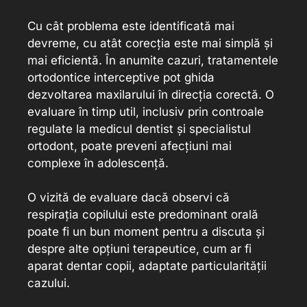
Cu cât problema este identificată mai
devreme, cu atât corecția este mai simplă și
mai eficientă. În anumite cazuri, tratamentele
ortodontice interceptive pot ghida
dezvoltarea maxilarului în direcția corectă. O
evaluare în timp util, inclusiv prin controale
regulate la medicul dentist și specialistul
ortodont, poate preveni afecțiuni mai
complexe în adolescență.
O vizită de evaluare dacă observi că
respirația copilului este predominant orală
poate fi un bun moment pentru a discuta și
despre alte opțiuni terapeutice, cum ar fi
aparat dentar copii, adaptate particularității
cazului.