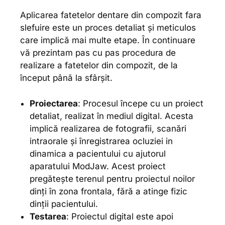
Aplicarea fatetelor dentare din compozit fara
slefuire este un proces detaliat și meticulos
care implică mai multe etape. În continuare
vă prezintam pas cu pas procedura de
realizare a fatetelor din compozit, de la
început până la sfârșit.
Proiectarea
: Procesul începe cu un proiect
detaliat, realizat în mediul digital. Acesta
implică realizarea de fotografii, scanări
intraorale și înregistrarea ocluziei in
dinamica a pacientului cu ajutorul
aparatului ModJaw. Acest proiect
pregătește terenul pentru proiectul noilor
dinți în zona frontala, fără a atinge fizic
dinții pacientului.
Testarea
: Proiectul digital este apoi