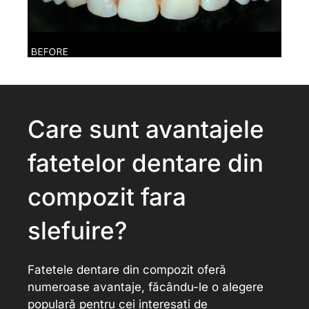
Care sunt avantajele
fatetelor dentare din
compozit fara
slefuire?
Fatetele dentare din compozit oferă
numeroase avantaje, făcându-le o alegere
populară pentru cei interesați de