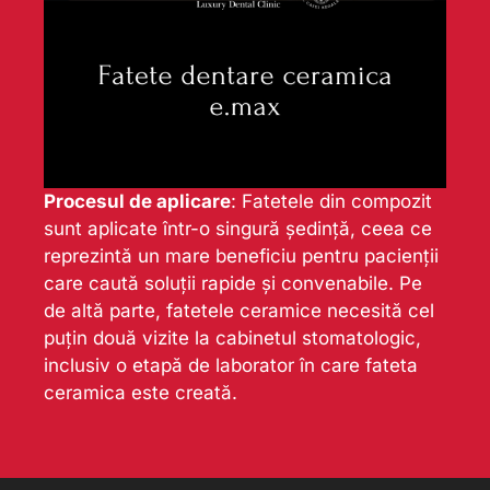
Procesul de aplicare
: Fatetele din compozit
sunt aplicate într-o singură ședință, ceea ce
reprezintă un mare beneficiu pentru pacienții
care caută soluții rapide și convenabile. Pe
de altă parte, fatetele ceramice necesită cel
puțin două vizite la cabinetul stomatologic,
inclusiv o etapă de laborator în care fateta
ceramica este creată.