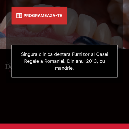
PROGRAMEAZA-TE
Singura clinica dentara Furnizor al Casei
Regale a Romaniei. Din anul 2013, cu
mandrie.