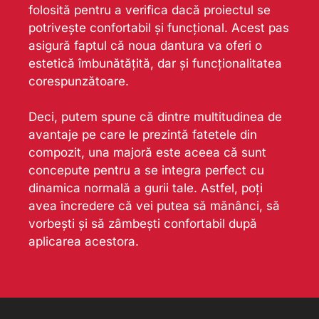
folosită pentru a verifica dacă proiectul se
potrivește confortabil și funcțional. Acest pas
asigură faptul că noua dantura va oferi o
estetică îmbunătățită, dar și funcționalitatea
corespunzătoare.
Deci, putem spune că dintre multitudinea de
avantaje pe care le prezintă fatetele din
compozit, una majoră este aceea că sunt
concepute pentru a se integra perfect cu
dinamica normală a gurii tale. Astfel, poți
avea încredere că vei putea să mănânci, să
vorbești și să zâmbești confortabil după
aplicarea acestora.