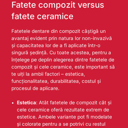
Fatete compozit versus
fatete ceramice
Fatetele dentare din compozit câștigă un
avantaj evident prin natura lor non-invazivă
și capacitatea lor de a fi aplicate într-o
singură ședință. Cu toate acestea, pentru a
înțelege pe deplin alegerea dintre fatetele de
compozit și cele ceramice, este important să
te uiți la ambii factori – estetica,
funcționalitatea, durabilitatea, costul și
procesul de aplicare.
Estetica
: Atât fatetele de compozit cât și
cele ceramice oferă rezultate extrem de
estetice. Ambele variante pot fi modelate
și colorate pentru a se potrivi cu restul