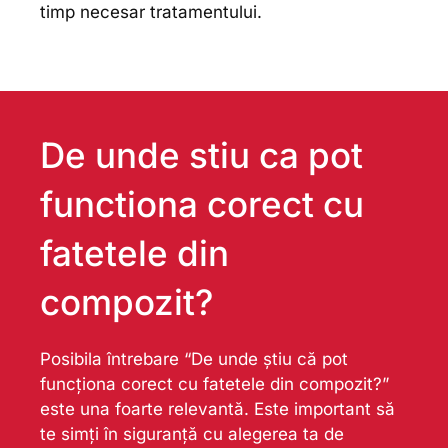
timp necesar tratamentului.
De unde stiu ca pot
functiona corect cu
fatetele din
compozit?
Posibila întrebare “De unde știu că pot
funcționa corect cu fatetele din compozit?”
este una foarte relevantă. Este important să
te simți în siguranță cu alegerea ta de