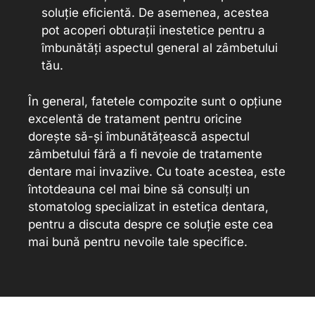
soluție eficientă. De asemenea, acestea
pot acoperi obturații inestetice pentru a
îmbunătăți aspectul general al zâmbetului
tău.
În general, fatetele compozite sunt o opțiune
excelentă de tratament pentru oricine
dorește să-și îmbunătățească aspectul
zâmbetului fără a fi nevoie de tratamente
dentare mai invaziive. Cu toate acestea, este
întotdeauna cel mai bine să consulți un
stomatolog specializat in estetica dentara,
pentru a discuta despre ce soluție este cea
mai bună pentru nevoile tale specifice.