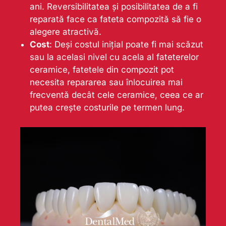
ani. Reversibilitatea și posibilitatea de a fi
reparată face ca fateta compozită să fie o
alegere atractivă.
Cost
: Deși costul inițial poate fi mai scăzut
sau la acelasi nivel cu acela al fateterelor
ceramice, fatetele din compozit pot
necesita repararea sau înlocuirea mai
frecventă decât cele ceramice, ceea ce ar
putea crește costurile pe termen lung.