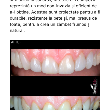
reprezintă un mod non-invaziv și eficient de
a-l obține. Acestea sunt proiectate pentru a fi
durabile, rezistente la pete și, mai presus de
toate, pentru a crea un zâmbet frumos și
natural.