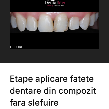
Etape aplicare fatete
dentare din compozit
fara slefuire