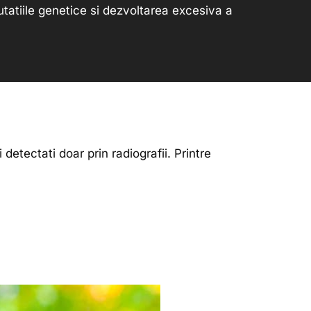
tatiile genetice si dezvoltarea excesiva a
i detectati doar prin radiografii. Printre